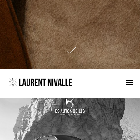
DS AUTOMOBILES N°7