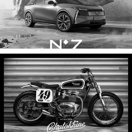
BSA TRACKMASTER