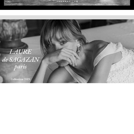
LAURE DE SAGAZAN 2023
ALPINE CLASSIQUE 2022